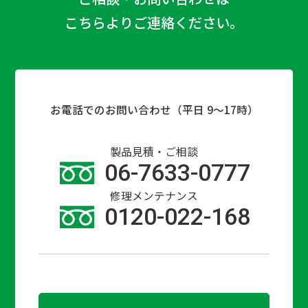
こちらよりご連絡ください。
お電話でのお問い合わせ（平日 9〜17時）
製品見積・ご相談
06-7633-0777
修理メンテナンス
0120-022-168