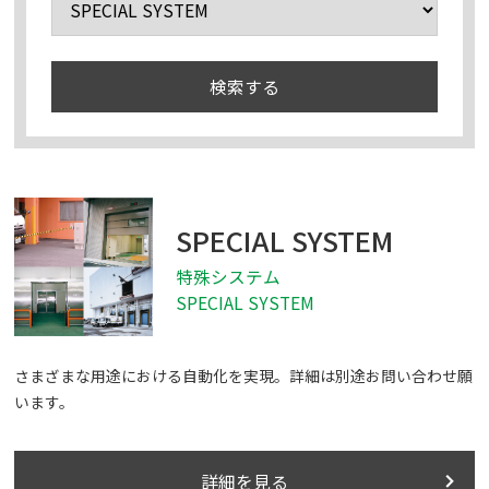
検索する
SPECIAL SYSTEM
特殊システム
SPECIAL SYSTEM
さまざまな用途における自動化を実現。詳細は別途お問い合わせ願
います。
詳細を見る