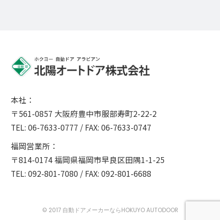
本社：
〒561-0857 大阪府豊中市服部寿町2-22-2
TEL: 06-7633-0777 / FAX: 06-7633-0747
福岡営業所：
〒814-0174 福岡県福岡市早良区田隅1-1-25
TEL: 092-801-7080 / FAX: 092-801-6688
© 2017
自動ドアメーカーなら
HOKUYO AUTODOOR