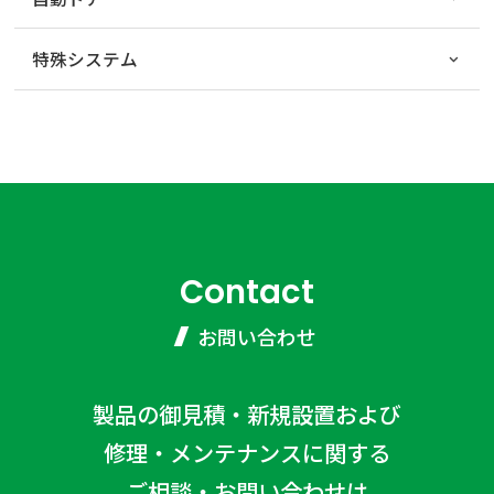
特殊システム
Contact
お問い合わせ
製品の御見積・新規設置および
修理・メンテナンスに関する
ご相談・お問い合わせは