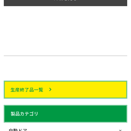
生産終了品一覧
製品カテゴリ
自動ドア