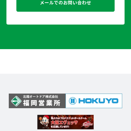
メールでのお問い合わせ