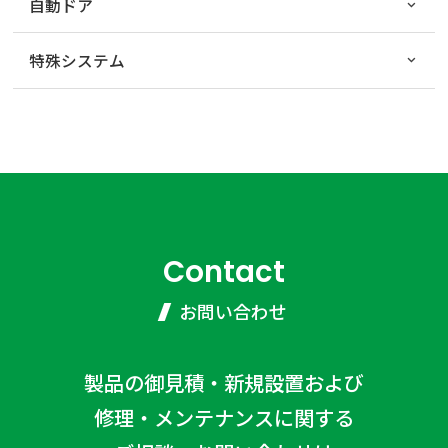
自動ドア
特殊システム
Contact
お問い合わせ
製品の御見積・新規設置および
修理・メンテナンスに関する