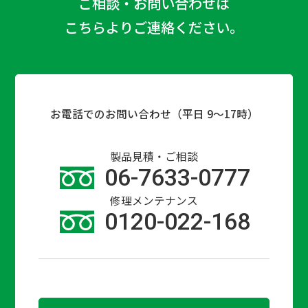
ご相談・お問い合わせは
こちらよりご連絡ください。
お電話でのお問い合わせ（平日 9〜17時）
製品見積・ご相談
06-7633-0777
修理メンテナンス
0120-022-168