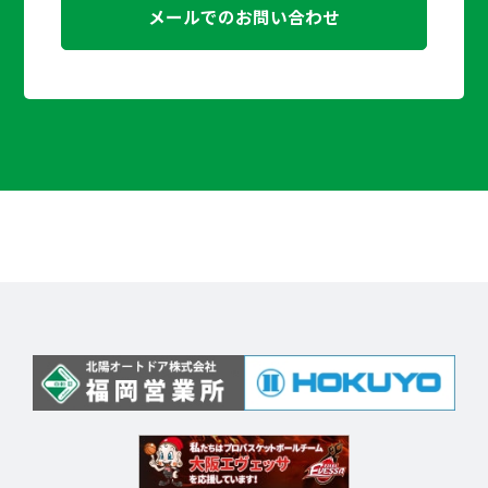
メールでのお問い合わせ