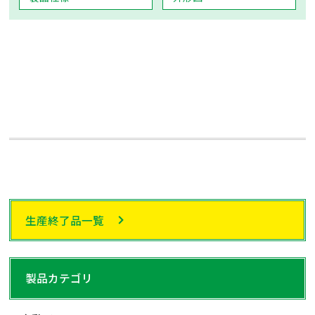
生産終了品一覧
製品カテゴリ