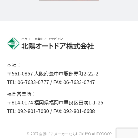
本社：
〒561-0857 大阪府豊中市服部寿町2-22-2
TEL: 06-7633-0777 / FAX: 06-7633-0747
福岡営業所：
〒814-0174 福岡県福岡市早良区田隅1-1-25
TEL: 092-801-7080 / FAX: 092-801-6688
© 2017
自動ドアメーカーなら
HOKUYO AUTODOOR