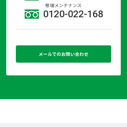
修理メンテナンス
0120-022-168
メールでのお問い合わせ