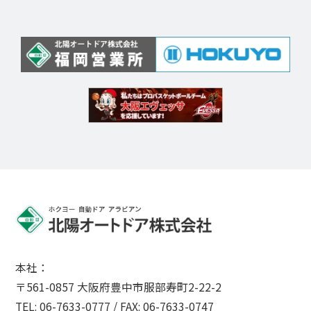
本社：
〒561-0857 大阪府豊中市服部寿町2-22-2
TEL: 06-7633-0777 / FAX: 06-7633-0747