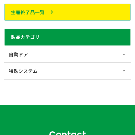
生産終了品一覧
製品カテゴリ
自動ドア
特殊システム
Contact