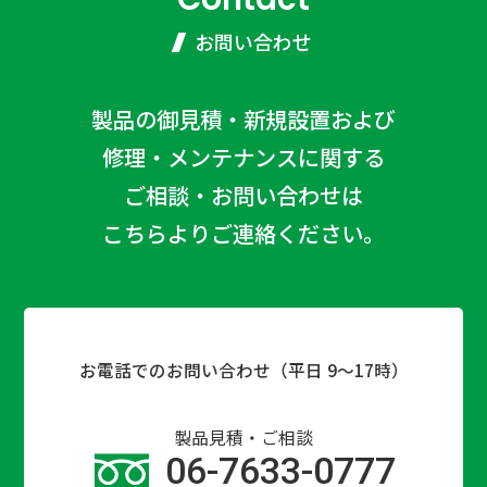
お問い合わせ
製品の御見積・新規設置および
修理・メンテナンスに関する
ご相談・お問い合わせは
こちらよりご連絡ください。
お電話でのお問い合わせ（平日 9〜17時）
製品見積・ご相談
06-7633-0777